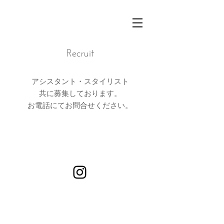
Recruit
​アシスタント
スタイリスト
・
共に募集しております。
お電話にてお問合せください。